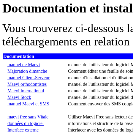
Documentation et instal
Vous trouverez ci-dessous la
téléchargements en relation 
Documentation
manuel de Maevi
manuel de l'utilisateur du logiciel
Majoration dimanche
Comment éditer une feuille de soin
manuel Client-Serveur
manuel d'installation et d'utilisat
Maevi orthodontistes
manuel de l'utilisateur du logiciel 
Maevi International
manuel de l'utilisateur du logiciel
Maevi Stock
manuel de l'utilisateur du logiciel 
manuel Maevi et SMS
Comment envoyer des SMS couplés 
maevi free sans Vitale
Utiliser Maevi Free sans lecteur de
données du logiciel
informations et structure de la ba
Interface externe
Interfacer avec les données du log