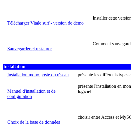
Installer cette versi
Télécharger Vitale surf - version de démo
Comment sauvegarder
Sauvegarder et restaurer
Installation
Installation mono poste ou réseau
présente les différents types d
présente l'installation en mon
Manuel d'installation et de
logiciel
configuration
choisir entre Access et My
Choix de la base de données