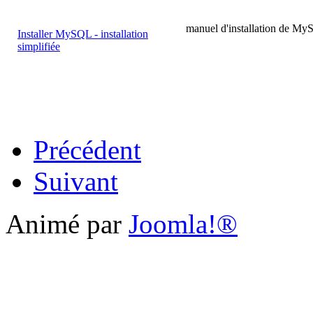
manuel d'installation de MyS
Installer MySQL - installation
simplifiée
Précédent
Suivant
Animé par
Joomla!®