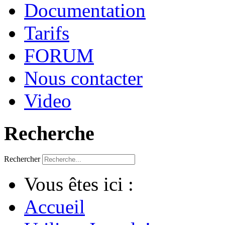
Documentation
Tarifs
FORUM
Nous contacter
Video
Recherche
Rechercher
Vous êtes ici :
Accueil