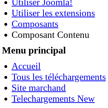
Utiliser Joomla!
Utiliser les extensions
Composants
Composant Contenu
Menu principal
Accueil
Tous les téléchargements
Site marchand
Telechargements New