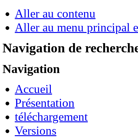
Aller au contenu
Aller au menu principal et
Navigation de recherch
Navigation
Accueil
Présentation
téléchargement
Versions