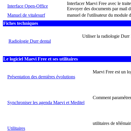
Interfacer Maevi Free avec le trait
Interface Open-Office
Envoyer des documents par mail de
Manuel de vitalesurf
manuel de l'utilisateur du module 
Fiches techniques
Utiliser la radiologie Dur
Radiologie Durr dental
Le logiciel Maevi Free et ses utilitaires
Maevi Free est un log
Présentation des dernières évolutions
Comment paramétrer l
Synchroniser les agenda Maevi et Meditel
utilitaires de téléma
Utilitaires