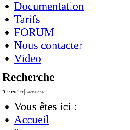
Documentation
Tarifs
FORUM
Nous contacter
Video
Recherche
Rechercher
Vous êtes ici :
Accueil