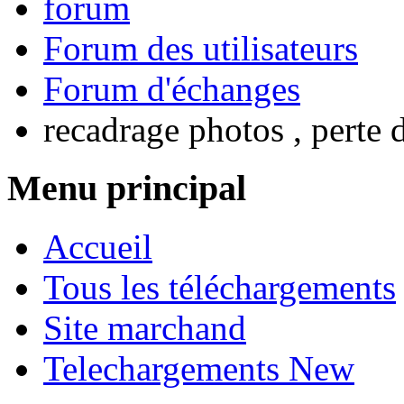
forum
Forum des utilisateurs
Forum d'échanges
recadrage photos , perte d
Menu principal
Accueil
Tous les téléchargements
Site marchand
Telechargements New