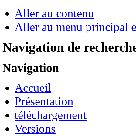
Aller au contenu
Aller au menu principal et
Navigation de recherch
Navigation
Accueil
Présentation
téléchargement
Versions