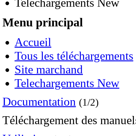
Telechargements New
Menu principal
Accueil
Tous les téléchargements
Site marchand
Telechargements New
Documentation
(1/2)
Téléchargement des manuels 