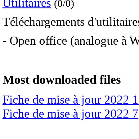
Utilitaires
(0/0)
Téléchargements d'utilitaire
- Open office (analogue à Wo
Most downloaded files
Fiche de mise à jour 2022 
Fiche de mise à jour 2022 7