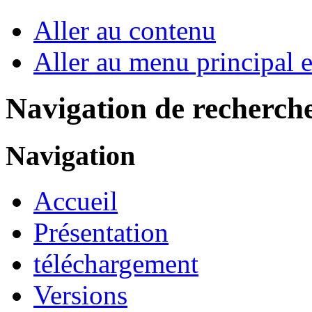
Aller au contenu
Aller au menu principal et
Navigation de recherch
Navigation
Accueil
Présentation
téléchargement
Versions