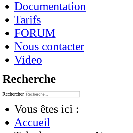
Documentation
Tarifs
FORUM
Nous contacter
Video
Recherche
Rechercher
Vous êtes ici :
Accueil