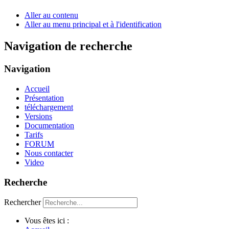
Aller au contenu
Aller au menu principal et à l'identification
Navigation de recherche
Navigation
Accueil
Présentation
téléchargement
Versions
Documentation
Tarifs
FORUM
Nous contacter
Video
Recherche
Rechercher
Vous êtes ici :