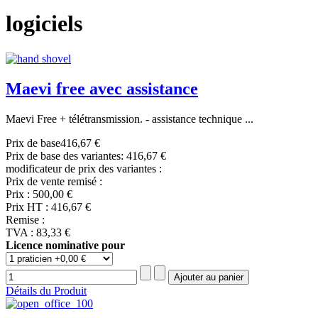
logiciels
Maevi free avec assistance
Maevi Free + télétransmission. - assistance technique ...
Prix de base
416,67 €
Prix de base des variantes:
416,67 €
modificateur de prix des variantes :
Prix de vente remisé :
Prix :
500,00 €
Prix HT :
416,67 €
Remise :
TVA :
83,33 €
Licence nominative pour
Détails du Produit